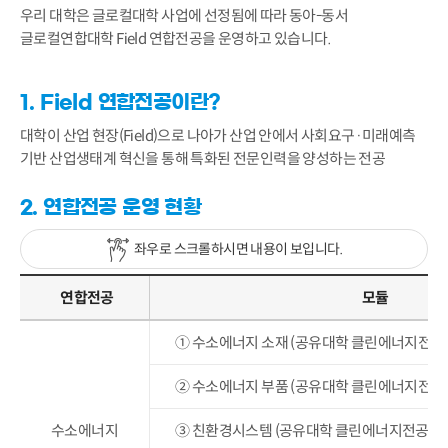
우리 대학은 글로컬대학 사업에 선정됨에 따라 동아-동서
글로컬연합대학 Field 연합전공을 운영하고 있습니다.
1. Field 연합전공이란?
대학이 산업 현장(Field)으로 나아가 산업 안에서 사회요구·미래예측
기반 산업생태계 혁신을 통해 특화된 전문인력을 양성하는 전공
2. 연합전공 운영 현황
좌우로 스크롤하시면 내용이 보입니다.
연합전공
모듈
① 수소에너지 소재 (공유대학 클린에너지전공 
② 수소에너지 부품 (공유대학 클린에너지전공 
수소에너지
③ 친환경시스템 (공유대학 클린에너지전공 이