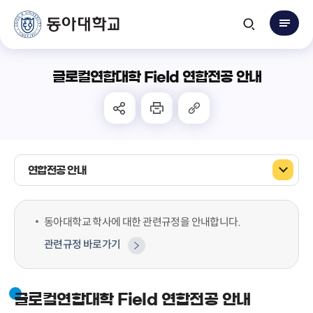
글로컬연합대학 Field 연합전공 안내
연합전공 안내
동아대학교 학사에 대한 관련규정을 안내합니다.
관련규정 바로가기
글로컬연합대학 Field 연합전공 안내