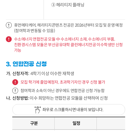
③ 헤리티지 플래닝
휴먼메타케어, 헤리티지콘텐츠 전공은 2026년부터 모집 및 운영 예정
(참여학과 변동될 수 있음)
수소에너지 연합전공 모듈 中 수소에너지 소재, 수소에너지 부품,
친환경시스템 모듈은 부산공유대학 클린에너지전공 이수학생만 신청
가능
3. 연합전공 신청
신청자격:
4학기 이상 이수한 재학생
모집 학기에 졸업예정자, 초과학기자인 경우 신청 불가
참여학과 소속이 아닌 경우에도 연합전공 신청 가능함
신청방법:
이수 희망하는 연합전공 모듈을 선택하여 신청
좌우로 스크롤하시면 내용이 보입니다.
구분
일정