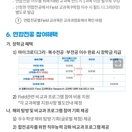
연합전공 이수를 위해 Field 교과목 반드시 1과목 이상 필수로 수강
신청한 연합전공에서 Field 교과목 9학점 이수 시 필드 디그리(FD)
별도로 발급
연합전공별 Field 교과목은 교과과정표에서 확인 바람
6. 연합전공 참여혜택
장학금 혜택
마이크로디그리·복수전공·부전공 이수 완료 시 장학금 지급
Field관련 비교과 프로그램 참여 비용 지원
*각 교과목별 지원사항 별도안내 예정
해외 탐방 및 비교과 프로그램 참여 기회 제공
우수학생 해외 탐방 기회(글로벌 체험) 제공
합전공자를 위한 직무능력 강화 비교과 프로그램 제공