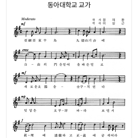
동아대학교 교가