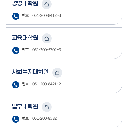
경영대학원
번호
051-200-8412~3
교육대학원
번호
051-200-5702~3
사회복지대학원
번호
051-200-8421~2
법무대학원
번호
051-200-8532