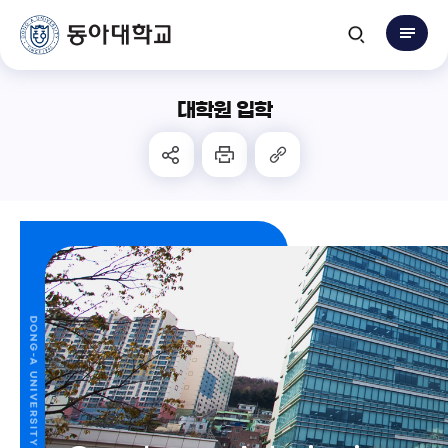
대학원 입학