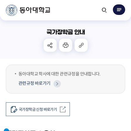
국가장학금 안내
동아대학교 학사에 대한 관련규정을 안내합니다.
관련규정 바로가기
국가장학금 신청 바로가기