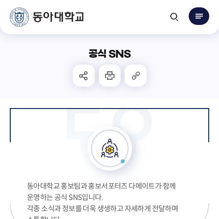
공식 SNS
동아대학교 홍보팀과 홍보서포터즈 다메이트가 함께
운영하는 공식 SNS입니다.
각종 소식과 정보를 더욱 생생하고 자세하게 전달하며