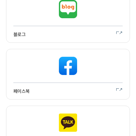
블로그
페이스북