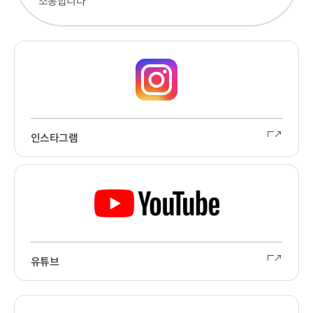
소통합니다
인스타그램
유튜브