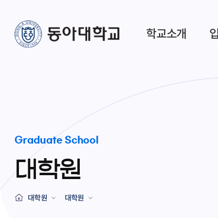
학교소개
Graduate School
대학원
대학원
대학원