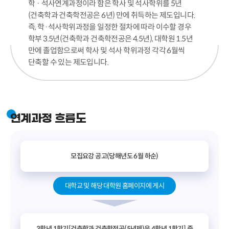
학 · 석사연계과정이라 함은 학사 및 석사학위를 5년
(건축학과 건축학전공은 6년) 만에 취득하는 제도입니다.
즉, 학·석사학위과정을 일정한 절차에 따라 이수할 경우
학부 3.5년(건축학과 건축학전공은 4.5년), 대학원 1.5년
만에 졸업함으로써 학사 및 석사 학위과정 각각 6월씩
단축할 수 있는 제도입니다.
연계과정 흐름도
모집요강 공고(당해년도 6월 하순)
대학교 및 해당 대학원 홈페이지에 게시
3학년 1학기[건축학과 건축학전공(5년제)은 4학년 1학기] 중