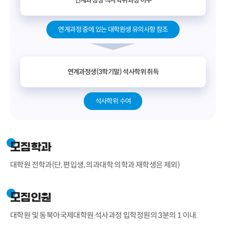
연계과정생 석사학위과정 이수
연계과정 중에 있는 대학원생 유의사항 참조
연계과정생(3학기말) 석사학위 취득
석사학위 수여
모집학과
대학원 전학과(단, 편입생, 의과대학 의학과 재학생은 제외)
모집인원
대학원 및 동북아국제대학원 석사과정 입학정원의 3분의 1 이내.