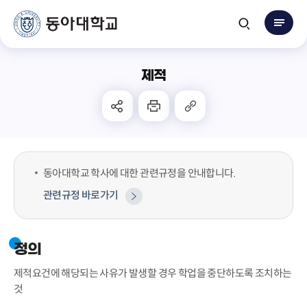
제적
동아대학교 학사에 대한 관련규정을 안내합니다.
관련규정 바로가기
정의
제적요건에 해당되는 사유가 발생할 경우 학업을 중단하도록 조치하는
것