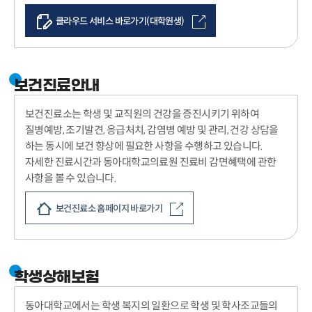
클라우드 서비스 바로가기(대학원생)
보건진료안내
보건진료소는 학생 및 교직원의 건강을 증진시키기 위하여
질병예방, 조기발견, 응급처치, 감염병 예방 및 관리, 건강 상담을
하는 동시에 보건 향상에 필요한 사항을 수행하고 있습니다.
자세한 진료시간과 동아대학교의료원 진료비 감면혜택에 관한
사항을 볼 수 있습니다.
보건진료소 홈페이지 바로가기
학생상해보험
동아대학교에서는 학생 복지의 일환으로 학생 및 학사조교들의