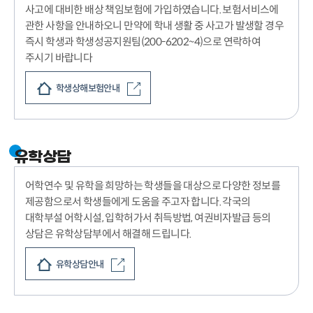
사고에 대비한 배상 책임보험에 가입하였습니다. 보험서비스에
관한 사항을 안내하오니 만약에 학내 생활 중 사고가 발생할 경우
즉시 학생과 학생성공지원팀(200-6202~4)으로 연락하여
주시기 바랍니다
학생상해보험안내
유학상담
어학연수 및 유학을 희망하는 학생들을 대상으로 다양한 정보를
제공함으로서 학생들에게 도움을 주고자 합니다. 각국의
대학부설 어학시설, 입학허가서 취득방법, 여권비자발급 등의
상담은 유학상담부에서 해결해 드립니다.
유학상담안내