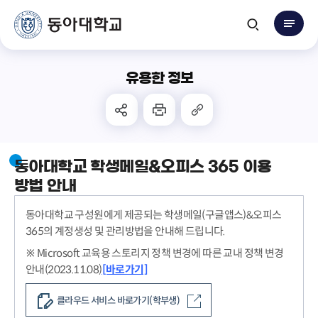
유용한 정보
동아대학교 학생메일&오피스 365 이용
방법 안내
동아대학교 구성원에게 제공되는 학생메일(구글앱스)&오피스
365의 계정생성 및 관리방법을 안내해 드립니다.
※ Microsoft 교육용 스토리지 정책 변경에 따른 교내 정책 변경
안내(2023.11.08)
[바로가기]
클라우드 서비스 바로가기(학부생)