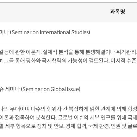
과목명
(Seminar on International Studies)
갈등에 관한 이론적, 실제적 분석을 통해 분쟁해결이나 위기관리
 그를 통해 평화와 국제협력의 가능성이 검토된다. 미시적 수
세미나 (Seminar on Global Issue)
나의 무대이며 다수의 행위자 간 복잡하게 얽힌 관계에 의해 형성
이론과 접목하여 분석한다. 글로벌 이슈의 세부 연구를 위해 국제
 세부 항목으로 정치 및 안보, 경제 협력, 국제 환경, 인권 및 