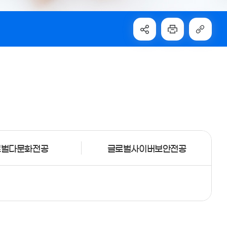
로벌다문화전공
글로벌사이버보안전공