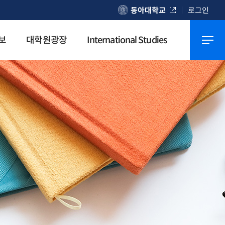
동아대학교
로그인
보
대학원광장
International Studies