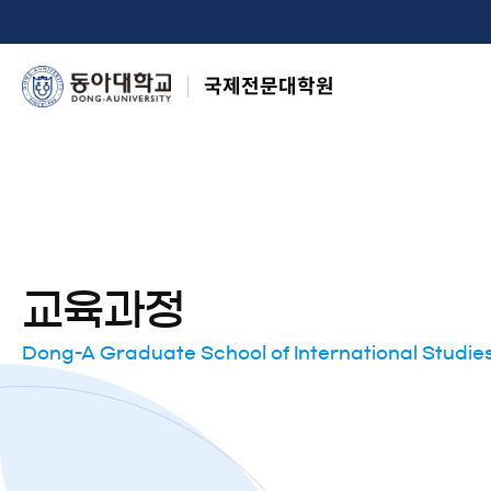
국제전문대학원
교육과정
Dong-A Graduate School of International Studie