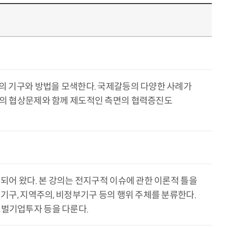
의 기구와 방법을 모색한다. 국제갈등의 다양한 사례가
준의 협상문제와 함께 제도적인 측면의 협력증진도
되어 왔다. 본 강의는 전지구적 이슈에 관한 이론적 틀을
기구, 지역주의, 비정부기구 등의 행위 주체를 분류한다.
글로벌기업투자 등을 다룬다.