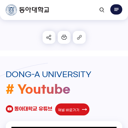
DONG-A UNIVERSITY
# Youtube
동아대학교 유튜브
채널 바로가기