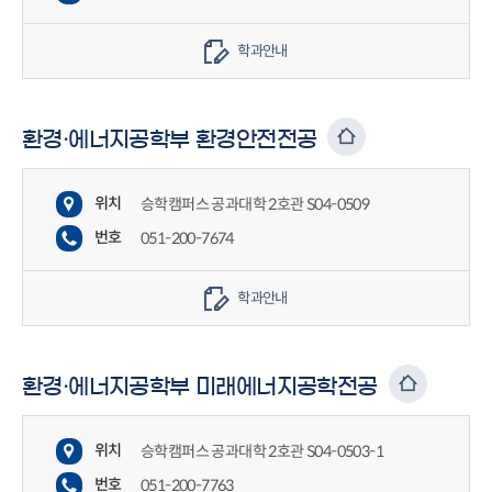
학과안내
환경·에너지공학부 환경안전전공
위치
승학캠퍼스 공과대학 2호관 S04-0509
번호
051-200-7674
학과안내
환경·에너지공학부 미래에너지공학전공
위치
승학캠퍼스 공과대학 2호관 S04-0503-1
번호
051-200-7763