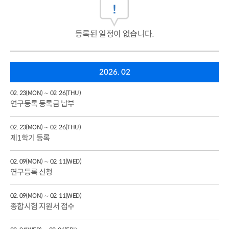
등록된 일정이 없습니다.
2026. 02
02. 23(MON) ∼ 02. 26(THU)
연구등록 등록금 납부
02. 23(MON) ∼ 02. 26(THU)
제1학기 등록
02. 09(MON) ∼ 02. 11(WED)
연구등록 신청
02. 09(MON) ∼ 02. 11(WED)
종합시험 지원서 접수