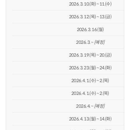
2026. 3. 10.(화) ~ 11.(수)
2026. 3. 12.(목) ~ 13.(금)
2026. 3. 16.(월)
2026. 3. ~
[
예정
]
2026. 3. 19.(목) ~ 20.(금)
2026. 3. 23.(월) ~ 24.(화)
2026. 4. 1.(수) ~ 2.(목)
2026. 4. 1.(수) ~ 2.(목)
2026. 4. ~
[
예정
]
2026. 4. 13.(월) ~ 14.(화)