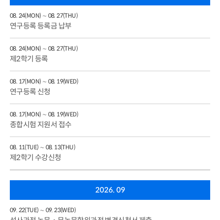
08. 24(MON) ∼ 08. 27(THU)
연구등록 등록금 납부
08. 24(MON) ∼ 08. 27(THU)
제2학기 등록
08. 17(MON) ∼ 08. 19(WED)
연구등록 신청
08. 17(MON) ∼ 08. 19(WED)
종합시험 지원서 접수
08. 11(TUE) ∼ 08. 13(THU)
제2학기 수강신청
2026. 09
09. 22(TUE) ∼ 09. 23(WED)