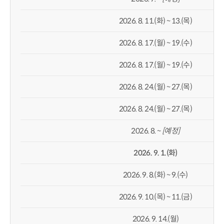
2026. 8. 11.(화) ~ 13.(목)
2026. 8. 17.(월) ~ 19.(수)
2026. 8. 17.(월) ~ 19.(수)
2026. 8. 24.(월) ~ 27.(목)
2026. 8. 24.(월) ~ 27.(목)
2026. 8. ~
[
예정
]
2026. 9. 1.(
화
)
2026. 9. 8.(화) ~ 9.(수)
2026. 9. 10.(목) ~ 11.(금)
2026. 9. 14.(월)