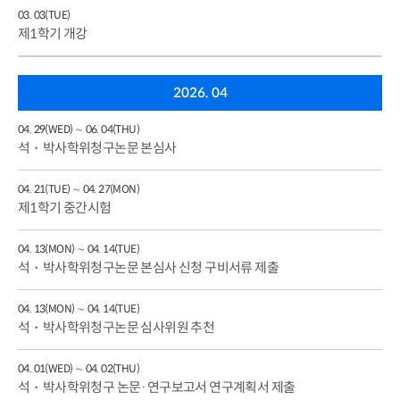
03. 03(TUE)
제1학기 개강
2026. 04
04. 29(WED) ∼ 06. 04(THU)
석・박사학위청구논문 본심사
04. 21(TUE) ∼ 04. 27(MON)
제1학기 중간시험
04. 13(MON) ∼ 04. 14(TUE)
석・박사학위청구논문 본심사 신청 구비서류 제출
04. 13(MON) ∼ 04. 14(TUE)
석・박사학위청구논문 심사위원 추천
04. 01(WED) ∼ 04. 02(THU)
석・박사학위청구 논문·연구보고서 연구계획서 제출