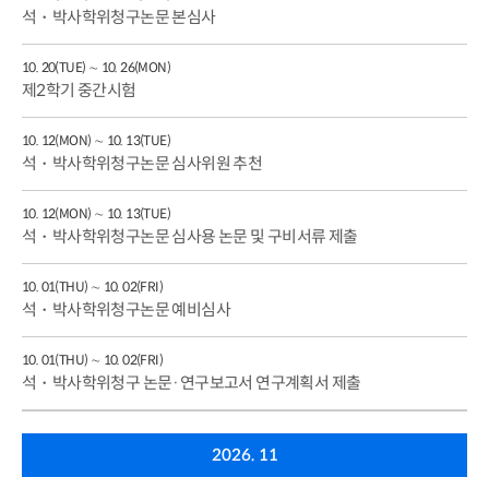
석・박사학위청구논문 본심사
10. 20(TUE) ∼ 10. 26(MON)
제2학기 중간시험
10. 12(MON) ∼ 10. 13(TUE)
석・박사학위청구논문 심사위원 추천
10. 12(MON) ∼ 10. 13(TUE)
석・박사학위청구논문 심사용 논문 및 구비서류 제출
10. 01(THU) ∼ 10. 02(FRI)
석・박사학위청구논문 예비심사
10. 01(THU) ∼ 10. 02(FRI)
석・박사학위청구 논문·연구보고서 연구계획서 제출
2026. 11