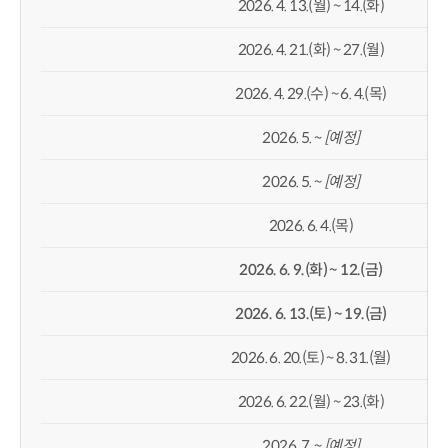
2026. 4. 13.(월) ~ 14.(화)
2026. 4. 21.(화) ~ 27.(월)
2026. 4. 29.(수) ~ 6. 4.(목)
2026. 5. ~
[
예정
]
2026. 5. ~
[
예정
]
2026. 6. 4.(목)
2026. 6. 9.(
화
) ~ 12.(
금
)
2026. 6. 13.(
토
) ~ 19.(
금
)
2026. 6. 20.(토) ~ 8. 31.(월)
2026. 6. 22.(월) ~ 23.(화)
2026. 7. ~
[
예정
]