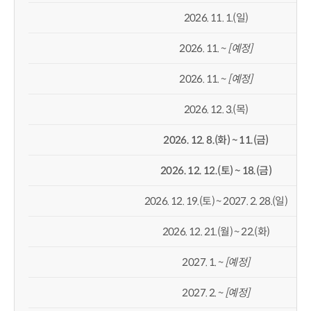
2026. 11. 1.(일)
2026. 11. ~
[
예정
]
2026. 11. ~
[
예정
]
2026. 12. 3.(목)
2026. 12. 8.(
화
) ~ 11.(
금
)
2026. 12. 12.(
토
) ~ 18.(
금
)
2026. 12. 19.(토) ~ 2027. 2. 28.(일)
2026. 12. 21.(월) ~ 22.(화)
2027. 1. ~
[
예정
]
2027. 2. ~
[
예정
]