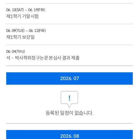
06. 13(SAT) ∼ 06. 19(FRI)
제1학기 기말시험
06. 09(TUE) ∼ 06. 12(FRI)
제1학기 보강일
06. 04(THU)
석・박사학위청구논문 본심사 결과 제출
2026. 07
등록된 일정이 없습니다.
2026. 08