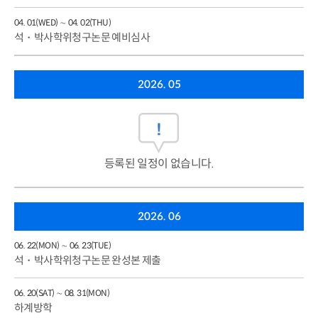
04. 01(WED) ∼ 04. 02(THU)
석・박사학위청구논문 예비심사
2026. 05
등록된 일정이 없습니다.
2026. 06
06. 22(MON) ∼ 06. 23(TUE)
석・박사학위청구논문 완성본 제출
06. 20(SAT) ∼ 08. 31(MON)
하계방학