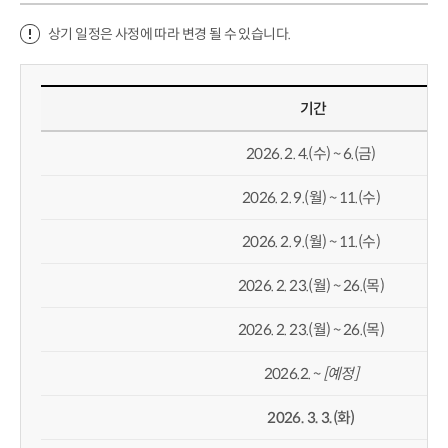
상기 일정은 사정에 따라 변경 될 수 있습니다.
기간
2026. 2. 4.(수) ~ 6.(금)
2026. 2. 9.(월) ~ 11.(수)
2026. 2. 9.(월) ~ 11.(수)
2026. 2. 23.(월) ~ 26.(목)
2026. 2. 23.(월) ~ 26.(목)
2026.2. ~
[
예정
]
2026. 3. 3.(
화
)