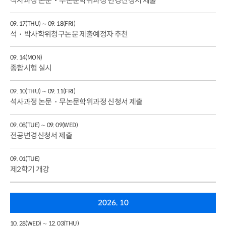
석사과정 논문‧무논문학위과정 변경신청서 제출
09. 17(THU) ∼ 09. 18(FRI)
석・박사학위청구논문 제출예정자 추천
09. 14(MON)
종합시험 실시
09. 10(THU) ∼ 09. 11(FRI)
석사과정 논문・무논문학위과정 신청서 제출
09. 08(TUE) ∼ 09. 09(WED)
전공변경신청서 제출
09. 01(TUE)
제2학기 개강
2026. 10
10. 28(WED) ∼ 12. 03(THU)