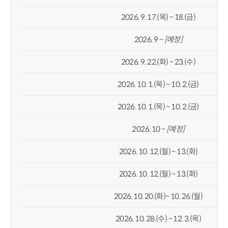
2026. 9. 17.(목) ~ 18.(금)
2026. 9 ~
[
예정
]
2026. 9. 22.(화) ~ 23.(수)
2026. 10. 1.(목) ~ 10. 2.(금)
2026. 10. 1.(목) ~ 10. 2.(금)
2026. 10 ~
[
예정
]
2026. 10. 12.(월) ~ 13.(화)
2026. 10. 12.(월) ~ 13.(화)
2026. 10. 20.(화)~ 10. 26.(월)
2026. 10. 28.(수) ~ 12. 3.(목)