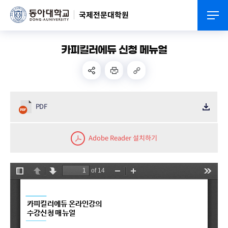
국제전문대학원
카피킬러에듀 신청 메뉴얼
PDF
Adobe Reader 설치하기